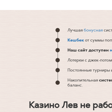
Лучшая
бонусная
сист
Кешбек
от суммы поп
Наш сайт доступен
Лотереи с джек-потом 
Постоянные турниры и
Накопительная
систе
баланс.
Казино Лев не рабо