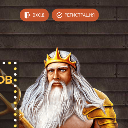
ВХОД
РЕГИСТРАЦИЯ
ОВ