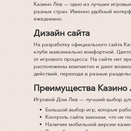
Казино Лев — одно из лучших игровых
разных стран. Именно удобный интер
ежедневно.
Дизайн сайта
На разработку официального сайта Каз
клубе максимально комфортной. Цвето
от игрового процесса. На сайте нет я
расположены компактно и дают возмож
действий, переходя в разные разделы,
Преимущества Казино 
Игровой Дом Лев — лучший выбор для 
Большой выбор игр, которые рабо
Контроль сайта законом, что не п
Наличие мобильной версии казин