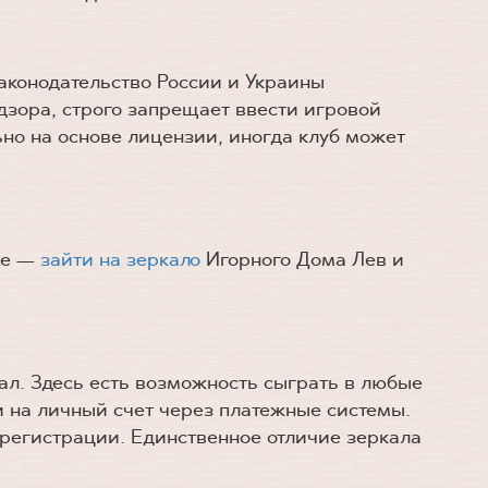
 законодательство России и Украины
дзора, строго запрещает ввести игровой
ьно на основе лицензии, иногда клуб может
бе —
зайти на зеркало
Игорного Дома Лев и
нал. Здесь есть возможность сыграть в любые
и на личный счет через платежные системы.
регистрации. Единственное отличие зеркала