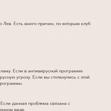
 Лев. Есть много причин, по которым клуб
екламу. Если в антивирусной программе
усную угрозу. Если вы столкнулись с этой
программы.
 Если данная проблема связана с
ронном виде.