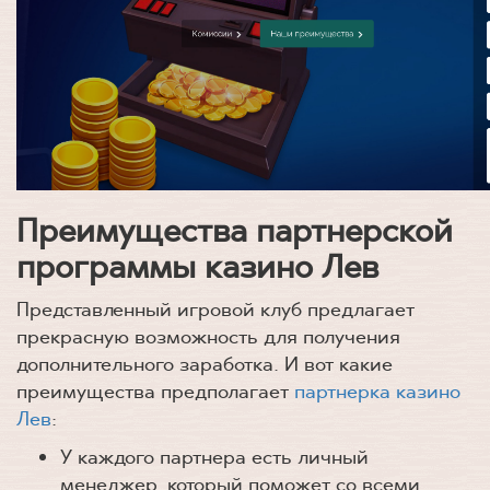
Преимущества партнерской
программы казино Лев
Представленный игровой клуб предлагает
прекрасную возможность для получения
дополнительного заработка. И вот какие
преимущества предполагает
партнерка казино
Лев
:
У каждого партнера есть личный
менеджер, который поможет со всеми