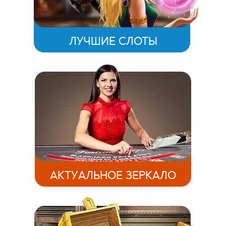
ЛУЧШИЕ СЛОТЫ
АКТУАЛЬНОЕ ЗЕРКАЛО