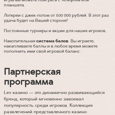
планшета.
Лотереи с джек-потом от 500 000 рублей. В этот раз
удача будет на Вашей стороне!
Постоянные турниры и акции для наших игроков.
Накопительная
система балов
. Вы играете,
накапливаете баллы и в любое время можете
пополнить ими свой игровой баланс.
Партнерская
программа
Lev казино — это динамично развивающийся
бренд, который мгновенно завоевал
популярность среди игроков. Коллекция
развлечений представленного казино