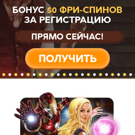
БОНУС
50 ФРИ-СПИНОВ
ЗА РЕГИСТРАЦИЮ
ПРЯМО СЕЙЧАС!
ПОЛУЧИТЬ