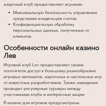
азартный клуб предоставляет игрокам:
Максимальную безопасность управления
средствами владельцев счетов.
Конфиденциальную обработку
персональных данных, полученных от
клиентов.
Особенности онлайн казино
Лев
Игровой клуб Lev предоставляет своим
посетителя доступ к большому разнообразию
игровых автоматов, карточных и настольных игр
от известных разработчиков. Также заведение
проводит регулярные турниры между
участниками клуба и интересные акции.
В казино для игроков предусмотрена