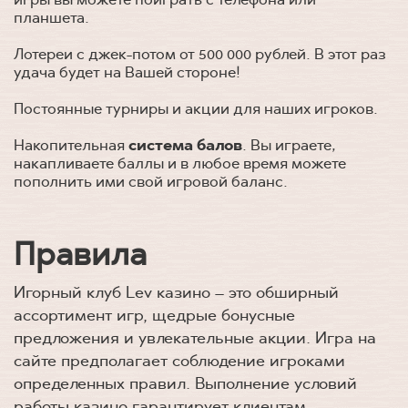
планшета.
Лотереи с джек-потом от 500 000 рублей. В этот раз
удача будет на Вашей стороне!
Постоянные турниры и акции для наших игроков.
Накопительная
система балов
. Вы играете,
накапливаете баллы и в любое время можете
пополнить ими свой игровой баланс.
Правила
Игорный клуб Lev казино – это обширный
ассортимент игр, щедрые бонусные
предложения и увлекательные акции. Игра на
сайте предполагает соблюдение игроками
определенных правил. Выполнение условий
работы казино гарантирует клиентам