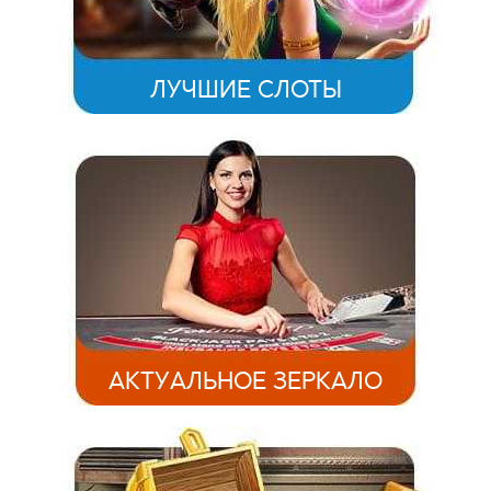
ЛУЧШИЕ СЛОТЫ
АКТУАЛЬНОЕ ЗЕРКАЛО