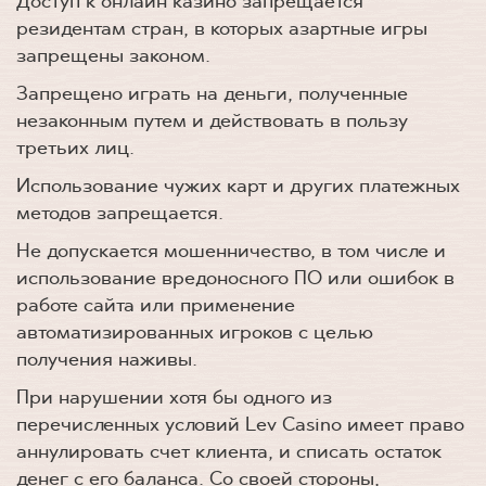
Доступ к онлайн казино запрещается
резидентам стран, в которых азартные игры
запрещены законом.
Запрещено играть на деньги, полученные
незаконным путем и действовать в пользу
третьих лиц.
Использование чужих карт и других платежных
методов запрещается.
Не допускается мошенничество, в том числе и
использование вредоносного ПО или ошибок в
работе сайта или применение
автоматизированных игроков с целью
получения наживы.
При нарушении хотя бы одного из
перечисленных условий Lev Casino имеет право
аннулировать счет клиента, и списать остаток
денег с его баланса. Со своей стороны,