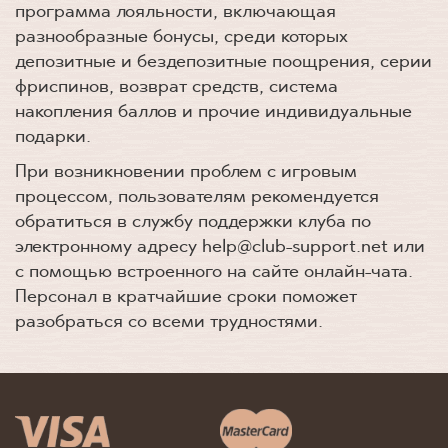
программа лояльности, включающая
разнообразные бонусы, среди которых
депозитные и бездепозитные поощрения, серии
фриспинов, возврат средств, система
накопления баллов и прочие индивидуальные
подарки.
При возникновении проблем с игровым
процессом, пользователям рекомендуется
обратиться в службу поддержки клуба по
электронному адресу
help@club-support.net
или
с помощью встроенного на сайте онлайн-чата.
Персонал в кратчайшие сроки поможет
разобраться со всеми трудностями.